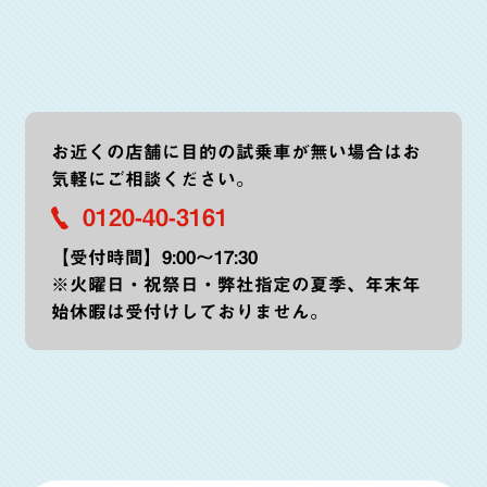
お近くの店舗に目的の試乗車が無い場合はお
気軽にご相談ください。
0120-40-3161
【受付時間】9:00～17:30
※火曜日・祝祭日・弊社指定の夏季、年末年
始休暇は受付けしておりません。