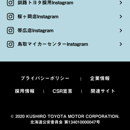
釧路トヨタ採用Instagram
桜ヶ岡店Instagram
帯広店Instagram
鳥取マイカーセンターInstagram
プライバシーポリシー
企業情報
採用情報
CSR宣言
関連サイト
© 2020 KUSHIRO TOYOTA MOTOR CORPORATION.
北海道公安委員会 第134010000047号