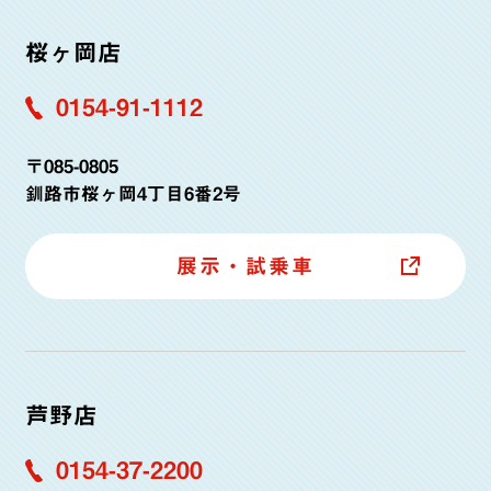
桜ヶ岡店
0154-91-1112
〒085-0805
釧路市桜ヶ岡4丁目6番2号
展示・試乗車
芦野店
0154-37-2200