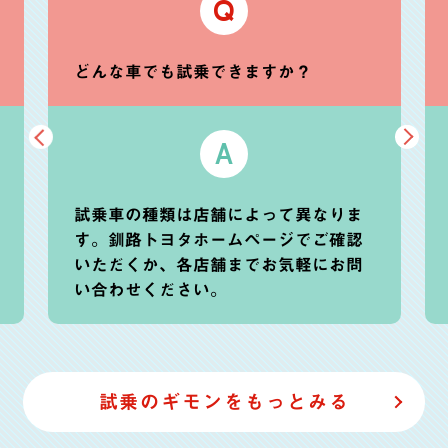
Q
どんな車でも試乗できますか？
A
試乗車の種類は店舗によって異なりま
す。釧路トヨタホームページでご確認
いただくか、各店舗までお気軽にお問
い合わせください。
試乗のギモンをもっとみる