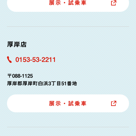
展示・試乗車
厚岸店
0153-53-2211
〒088-1125
厚岸郡厚岸町白浜3丁目51番地
展示・試乗車