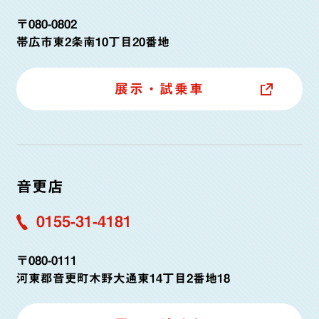
〒080-0802
帯広市東2条南10丁目20番地
展示・試乗車
音更店
0155-31-4181
〒080-0111
河東郡音更町木野大通東14丁目2番地18