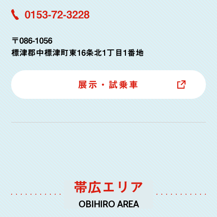
0153-72-3228
〒086-1056
標津郡中標津町東16条北1丁目1番地
展示・試乗車
帯広エリア
OBIHIRO AREA