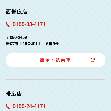
西帯広店
0155-33-4171
〒080-2459
帯広市西19条北1丁目6番9号
展示・試乗車
帯広店
0155-24-4171