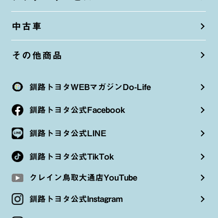
中古車
その他商品
釧路トヨタWEBマガジンDo-Life
釧路トヨタ公式Facebook
釧路トヨタ公式LINE
釧路トヨタ公式TikTok
クレイン鳥取大通店YouTube
釧路トヨタ公式Instagram