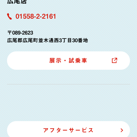
広尾店
01558-2-2161
〒089-2623
広尾郡広尾町並木通西3丁目30番地
展示・試乗車
アフターサービス