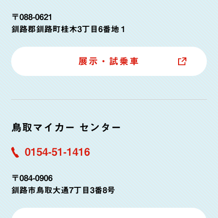
〒088-0621
釧路郡釧路町桂木3丁目6番地１
展示・試乗車
鳥取マイカー センター
0154-51-1416
〒084-0906
釧路市鳥取大通7丁目3番8号