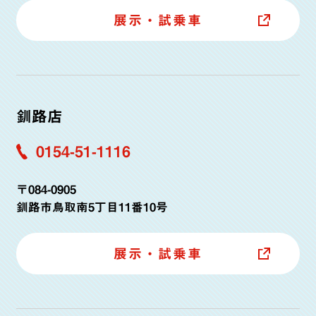
展示・試乗車
釧路店
0154-51-1116
〒084-0905
釧路市鳥取南5丁目11番10号
展示・試乗車