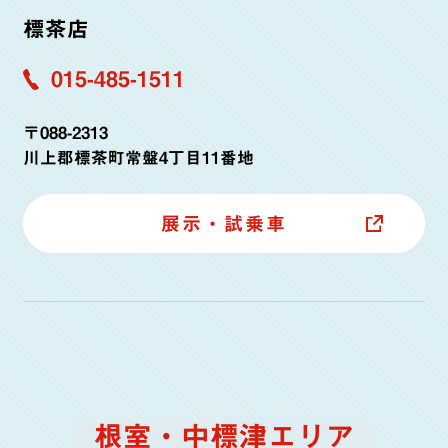
標茶店
015-485-1511
〒088-2313
川上郡標茶町常盤4丁目11番地
展示・試乗車
根室・中標津エリア