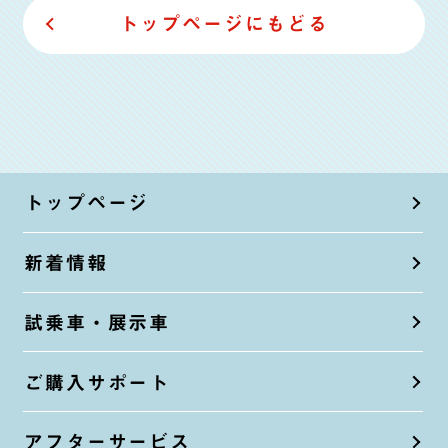
トップページにもどる
トップページ
新着情報
試乗車・展示車
ご購入サポート
アフターサービス