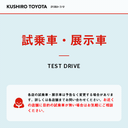
試乗車・展示車
TEST DRIVE
各店の試乗車・展示車は予告なく変更する場合がありま
お近く
す。詳しくは各店舗までお問い合わせください。
の店舗に目的の試乗車が無い場合はお気軽にご相談
ください。