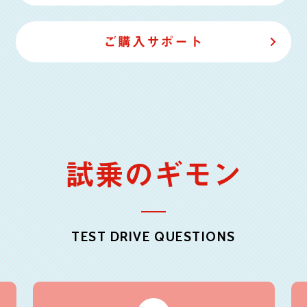
ご購入サポート
試乗のギモン
TEST DRIVE QUESTIONS